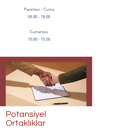
Pazartesi - Cuma
09.00 - 18.00
Cumartesi
10.00 - 15.00
Potansiyel
Ortaklıklar