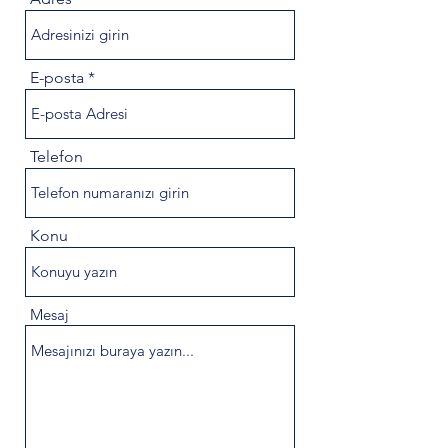
E-posta
Telefon
Konu
Mesaj