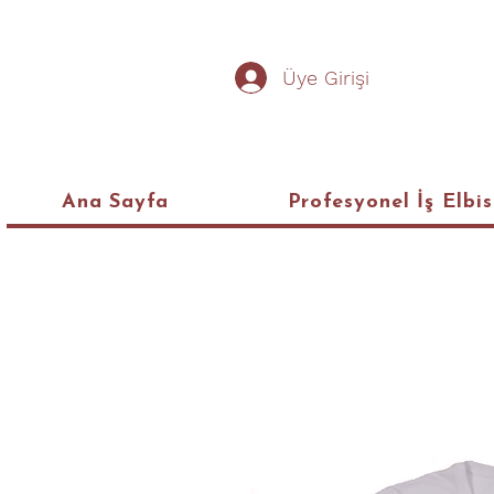
Üye Girişi
Ana Sayfa
Profesyonel İş Elbis