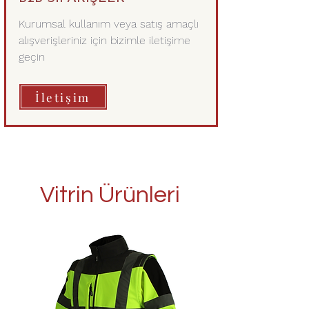
Kurumsal kullanım veya satış amaçlı
alışverişleriniz için bizimle iletişime
geçin
İletişim
Vitrin Ürünleri